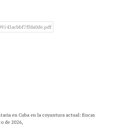
aria en Cuba en la coyuntura actual: fincas
to de 2026,