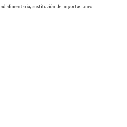
dad alimentaria, sustitución de importaciones