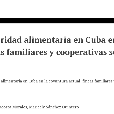
ridad alimentaria en Cuba e
as familiares y cooperativas s
alimentaria en Cuba en la coyuntura actual: fincas familiares
costa Morales, Maricely Sánchez Quintero