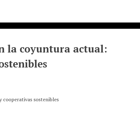
n la coyuntura actual:
ostenibles
 y cooperativas sostenibles